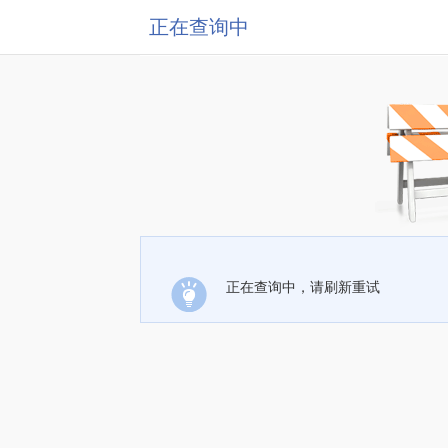
正在查询中
正在查询中，请刷新重试