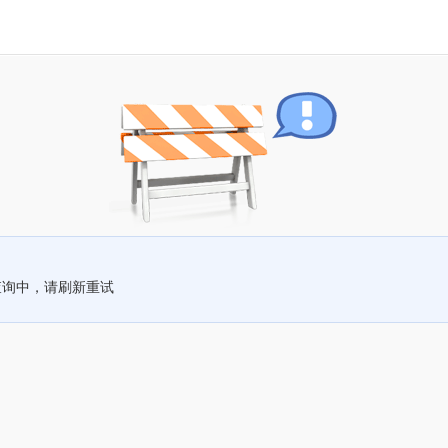
查询中，请刷新重试