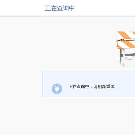
正在查询中
正在查询中，请刷新重试