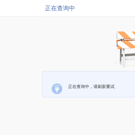
正在查询中
正在查询中，请刷新重试