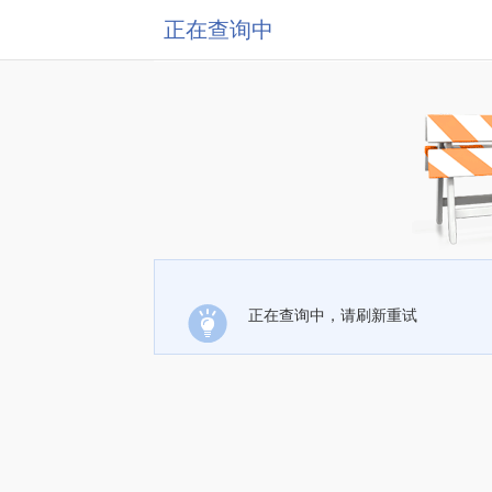
正在查询中
正在查询中，请刷新重试