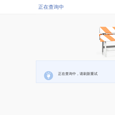
正在查询中
正在查询中，请刷新重试