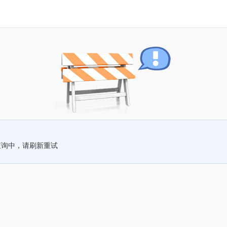
查询中，请刷新重试