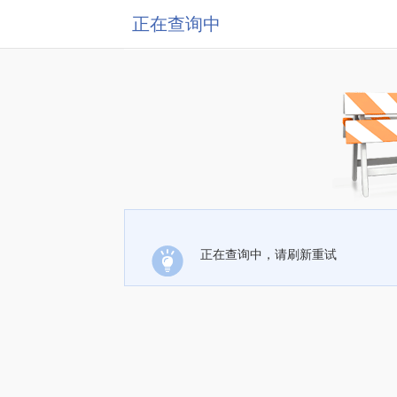
正在查询中
正在查询中，请刷新重试