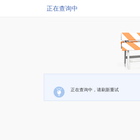
正在查询中
正在查询中，请刷新重试