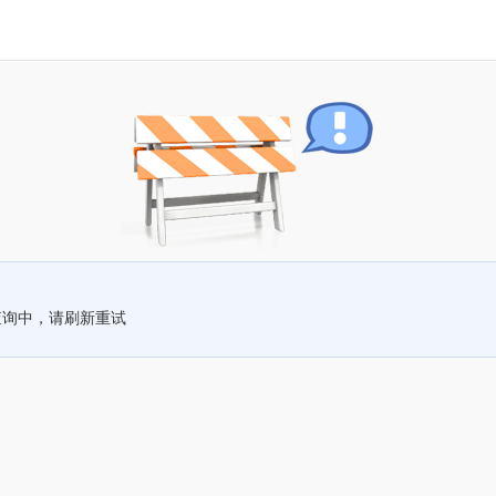
查询中，请刷新重试