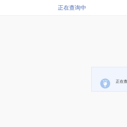
正在查询中
正在